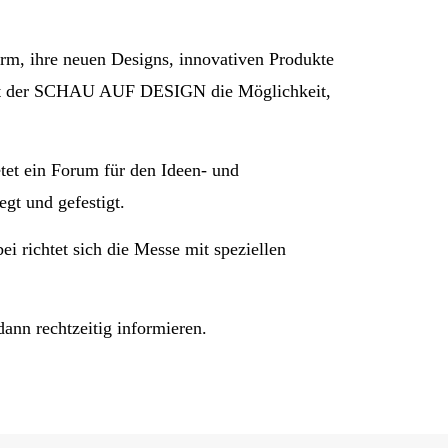
rm, ihre neuen Designs, innovativen Produkte
 mit der SCHAU AUF DESIGN die Möglichkeit,
et ein Forum für den Ideen- und
gt und gefestigt.
 richtet sich die Messe mit speziellen
ann rechtzeitig informieren.