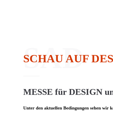
SAD
SCHAU AUF DE
MESSE für DESIGN u
Unter den aktuellen Bedingungen sehen wir k