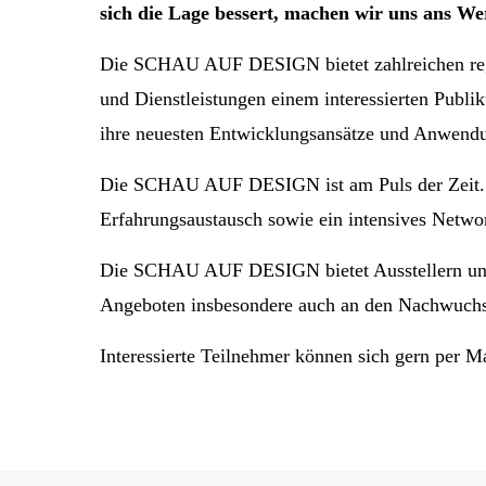
sich die Lage bessert, machen wir uns ans We
Die SCHAU AUF DESIGN bietet zahlreichen regio
und Dienstleistungen einem interessierten Pub
ihre neuesten Entwicklungsansätze und Anwendu
Die SCHAU AUF DESIGN ist am Puls der Zeit. Si
Erfahrungsaustausch sowie ein intensives Networ
Die SCHAU AUF DESIGN bietet Ausstellern und Be
Angeboten insbesondere auch an den Nachwuchs
Interessierte Teilnehmer können sich gern per M