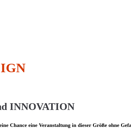
SIGN
nd INNOVATION
eine Chance eine Veranstaltung in dieser Größe ohne Ge