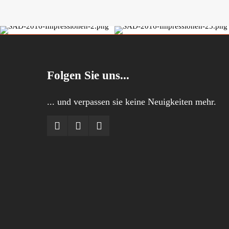
Folgen Sie uns...
... und verpassen sie keine Neuigkeiten mehr.