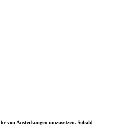
fahr von Ansteckungen umzusetzen. Sobald