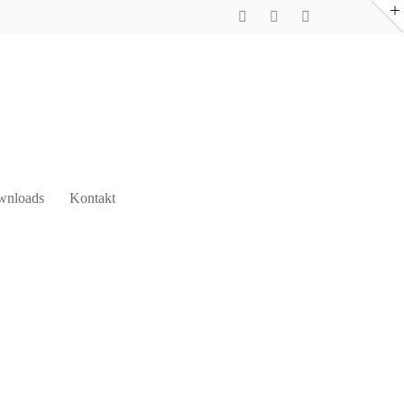
nloads
Kontakt